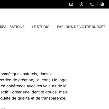
RÉALISATIONS
LE STUDIO
PARLONS DE VOTRE BUDGET
osmétiques naturels, dans la
ctrice de création, j’ai conçu le logo,
, en cohérence avec les valeurs de la
bjectif : créer une identité douce, mais
 quête de qualité et de transparence.