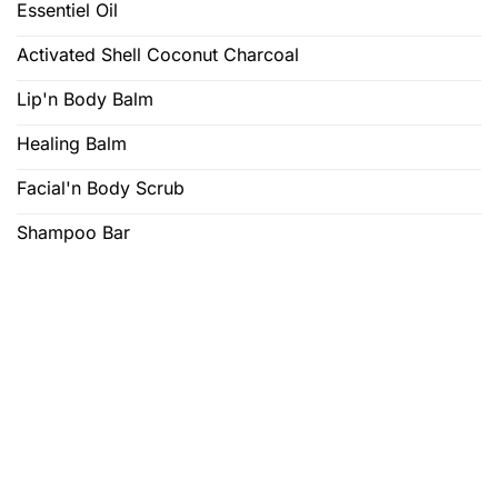
Essentiel Oil
Activated Shell Coconut Charcoal
Lip'n Body Balm
Healing Balm
Facial'n Body Scrub
Shampoo Bar