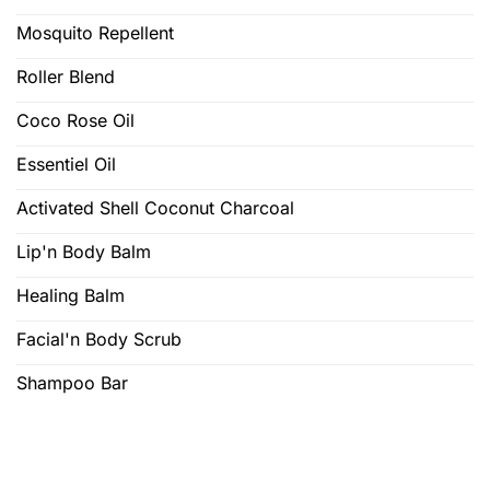
Mosquito Repellent
Roller Blend
Coco Rose Oil
Essentiel Oil
Activated Shell Coconut Charcoal
Lip'n Body Balm
Healing Balm
Facial'n Body Scrub
Shampoo Bar