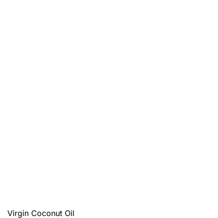
Virgin Coconut Oil