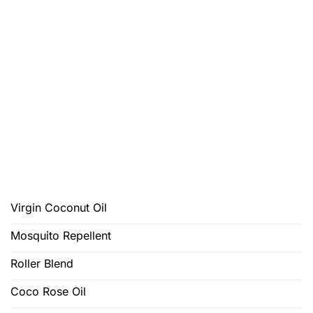
Virgin Coconut Oil
Mosquito Repellent
Roller Blend
Coco Rose Oil