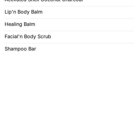
Lip'n Body Balm
Healing Balm
Facial'n Body Scrub
Shampoo Bar